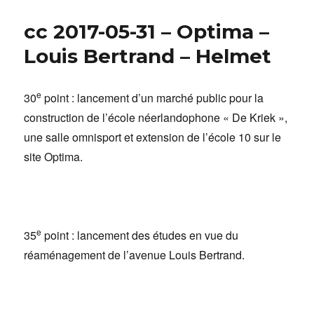
cc 2017-05-31 – Optima –
Louis Bertrand – Helmet
e
30
point : lancement d’un marché public pour la
construction de l’école néerlandophone « De Kriek »,
une salle omnisport et extension de l’école 10 sur le
site Optima.
e
35
point : lancement des études en vue du
réaménagement de l’avenue Louis Bertrand.