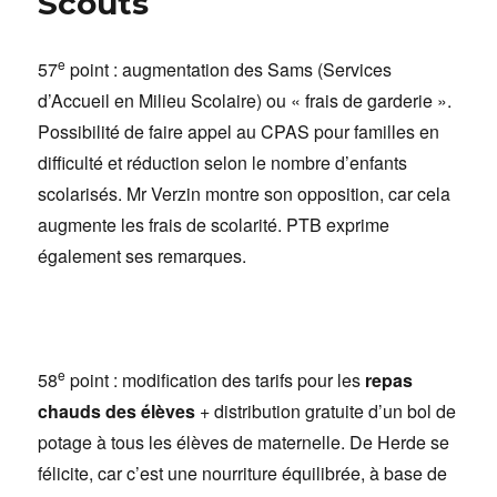
Scouts
e
57
point : augmentation des Sams (Services
d’Accueil en Milieu Scolaire) ou « frais de garderie ».
Possibilité de faire appel au CPAS pour familles en
difficulté et réduction selon le nombre d’enfants
scolarisés. Mr Verzin montre son opposition, car cela
augmente les frais de scolarité. PTB exprime
également ses remarques.
e
58
point : modification des tarifs pour les
repas
chauds des élèves
+ distribution gratuite d’un bol de
potage à tous les élèves de maternelle. De Herde se
félicite, car c’est une nourriture équilibrée, à base de