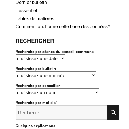
Dernier bulletin
L’essentiel
Tables de matieres
Comment fonctionne cette base des données?
RECHERCHER
Recherche par séance du conseil communal
Recherche par bulletin
Recherche par conseiller
Recherche par mot clef
Recherche
RE
pour
:
Quelques explications