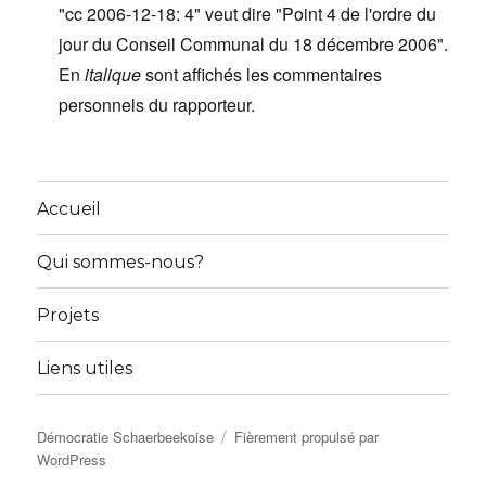
"cc 2006-12-18: 4" veut dire "Point 4 de l'ordre du
jour du Conseil Communal du 18 décembre 2006".
En
italique
sont affichés les commentaires
personnels du rapporteur.
Accueil
Qui sommes-nous?
Projets
Liens utiles
Démocratie Schaerbeekoise
Fièrement propulsé par
WordPress