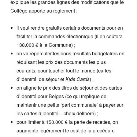
explique les grandes lignes des modifications que le
Collège apporte au règlement :
il veut rendre gratuits certains documents pour en
faciliter la commandes électronique (il en coûtera
138.000 € à la Commune) ;
on va répercuter les bons résultats budgétaires en
réduisant les prix des documents les plus
courants, pour toucher tout le monde (cartes
d’identité, de séjour et
Kids Cards
) ;
on aligne le prix des titres de séjour et des cartes
d’identité pour Belges (ce qui implique de
maintenir une petite ‘part communale’ à payer sur
les cartes d’identité – choix délibéré) ;
pour limiter à 150.000 € la perte de recettes, on
augmente légèrement le coût de la procédure