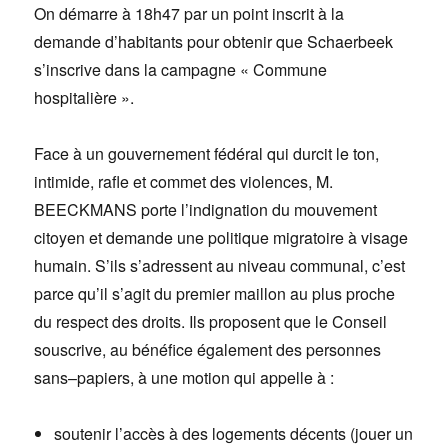
On démarre à 18h47 par un point inscrit à la
demande d’habitants pour obtenir que Schaerbeek
s’inscrive dans la campagne « Commune
hospitalière ».
Face à un gouvernement fédéral qui durcit le ton,
intimide, rafle et commet des violences, M.
BEECKMANS porte l’indignation du mouvement
citoyen et demande une politique migratoire à visage
humain. S’ils s’adressent au niveau communal, c’est
parce qu’il s’agit du premier maillon au plus proche
du respect des droits. Ils proposent que le Conseil
souscrive, au bénéfice également des personnes
sans–papiers, à une motion qui appelle à :
soutenir l’accès à des logements décents (jouer un