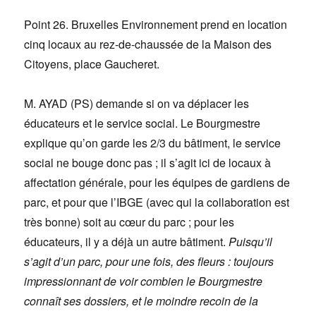
Point 26. Bruxelles Environnement prend en location
cinq locaux au rez-de-chaussée de la Maison des
Citoyens, place Gaucheret.
M. AYAD (PS) demande si on va déplacer les
éducateurs et le service social. Le Bourgmestre
explique qu’on garde les 2/3 du bâtiment, le service
social ne bouge donc pas ; il s’agit ici de locaux à
affectation générale, pour les équipes de gardiens de
parc, et pour que l’IBGE (avec qui la collaboration est
très bonne) soit au cœur du parc ; pour les
éducateurs, il y a déjà un autre bâtiment.
Puisqu’il
s’agit d’un parc, pour une fois, des fleurs : toujours
impressionnant de voir combien le Bourgmestre
connaît ses dossiers, et le moindre recoin de la