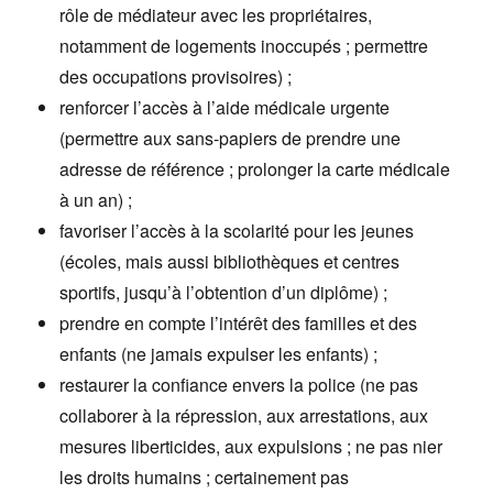
rôle de médiateur avec les propriétaires,
notamment de logements inoccupés ; permettre
des occupations provisoires) ;
renforcer l’accès à l’aide médicale urgente
(permettre aux sans-papiers de prendre une
adresse de référence ; prolonger la carte médicale
à un an) ;
favoriser l’accès à la scolarité pour les jeunes
(écoles, mais aussi bibliothèques et centres
sportifs, jusqu’à l’obtention d’un diplôme) ;
prendre en compte l’intérêt des familles et des
enfants (ne jamais expulser les enfants) ;
restaurer la confiance envers la police (ne pas
collaborer à la répression, aux arrestations, aux
mesures liberticides, aux expulsions ; ne pas nier
les droits humains ; certainement pas