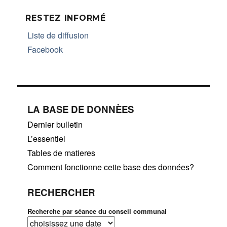
articles
ÉDE
NTE
RESTEZ INFORMÉ
Liste de diffusion
Facebook
LA BASE DE DONNÈES
Dernier bulletin
L’essentiel
Tables de matieres
Comment fonctionne cette base des données?
RECHERCHER
Recherche par séance du conseil communal