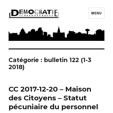
MENU
Démocratie Schaerbeekoise
Catégorie : bulletin 122 (1-3
2018)
CC 2017-12-20 – Maison
des Citoyens – Statut
pécuniaire du personnel