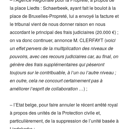
la place Liedts : Schaerbeek, ayant fait le boulot à la
place de Bruxelles-Propreté, lui a envoyé la facture et
le tribunal vient de nous donner raison en nous
accordant le principal des frais judiciaires (20.000 €) ;
on va donc continuer, annonce M. CLERFAYT (
voici
un effet pervers de la multiplication des niveaux de
pouvoirs, avec ces recours judiciaires car, au final, on
génère des frais supplémentaires qui pèseront
toujours sur le contribuable, à l’un ou l’autre niveau ;
en outre, cela ne concourt certainement pas à
améliorer l’esprit de collaboration …
) ;
– l’Etat belge, pour faire annuler le récent arrêté royal
à propos des unités de la Protection civile et,
particulièrement, de la suppression de l’unité basée à
Liedekerke :