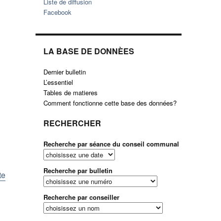
Liste de diffusion
Facebook
LA BASE DE DONNÈES
Dernier bulletin
L’essentiel
Tables de matieres
Comment fonctionne cette base des données?
RECHERCHER
Recherche par séance du conseil communal
Recherche par bulletin
te
Recherche par conseiller