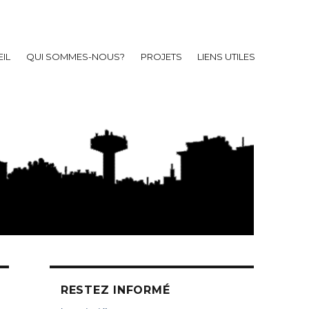
IL
QUI SOMMES-NOUS?
PROJETS
LIENS UTILES
RESTEZ INFORMÉ