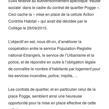
5344 relative au subventionnement spécifique ‘fraude
sociale’ dans le cadre du contrat de quartier Pogge ».
Ceci cache la « mise en place de la cellule Action
Contrôle Habitat » qui avait été décidée par le
Collège le 29/09/2015.
L’objectif en est, nous dit-on, d’améliorer la
coopération entre le service Population-Registre
national-Etrangers, le service de l’Urbanisme et la
police, et de répondre en outre à l’obligation légale
de connaître le nombre d’habitants par logement pour
les services incendies, police, impôts, …
Les contrats de quartier, et en particulier celui de la
place Pogge, semblent ainsi une heureuse
opportunité pour la mise en place effective de cette