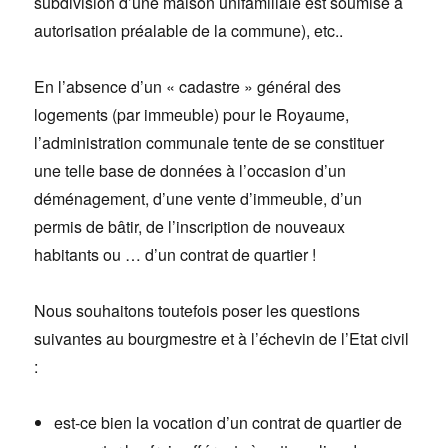
subdivision d’une maison unifamiliale est soumise à
autorisation préalable de la commune), etc..
En l’absence d’un « cadastre » général des
logements (par immeuble) pour le Royaume,
l’administration communale tente de se constituer
une telle base de données à l’occasion d’un
déménagement, d’une vente d’immeuble, d’un
permis de bâtir, de l’inscription de nouveaux
habitants ou … d’un contrat de quartier !
Nous souhaitons toutefois poser les questions
suivantes au bourgmestre et à l’échevin de l’Etat civil
:
est-ce bien la vocation d’un contrat de quartier de