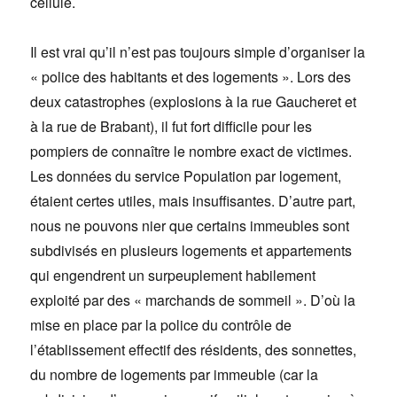
cellule.
Il est vrai qu’il n’est pas toujours simple d’organiser la
« police des habitants et des logements ». Lors des
deux catastrophes (explosions à la rue Gaucheret et
à la rue de Brabant), il fut fort difficile pour les
pompiers de connaître le nombre exact de victimes.
Les données du service Population par logement,
étaient certes utiles, mais insuffisantes. D’autre part,
nous ne pouvons nier que certains immeubles sont
subdivisés en plusieurs logements et appartements
qui engendrent un surpeuplement habilement
exploité par des « marchands de sommeil ». D’où la
mise en place par la police du contrôle de
l’établissement effectif des résidents, des sonnettes,
du nombre de logements par immeuble (car la