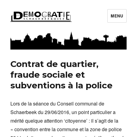
MENU
Démocratie Schaerbeekoise
Contrat de quartier,
fraude sociale et
subventions à la police
Lors de la séance du Conseil communal de
Schaerbeek du 29/06/2016, un point particulier a
mérité quelque attention ‘citoyenne’ : il s’agit de la
« convention entre la commune et la zone de police