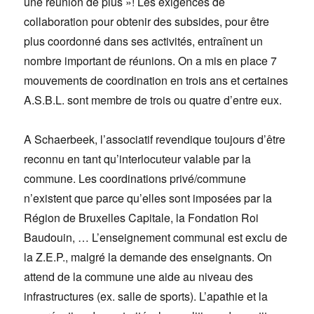
une réunion de plus »! Les exigences de
collaboration pour obtenir des subsides, pour être
plus coordonné dans ses activités, entraînent un
nombre important de réunions. On a mis en place 7
mouvements de coordination en trois ans et certaines
A.S.B.L. sont membre de trois ou quatre d’entre eux.
A Schaerbeek, l’associatif revendique toujours d’être
reconnu en tant qu’interlocuteur valable par la
commune. Les coordinations privé/commune
n’existent que parce qu’elles sont imposées par la
Région de Bruxelles Capitale, la Fondation Roi
Baudouin, … L’enseignement communal est exclu de
la Z.E.P., malgré la demande des enseignants. On
attend de la commune une aide au niveau des
infrastructures (ex. salle de sports). L’apathie et la