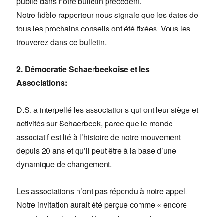
publié dans notre bulletin précédent.
Notre fidèle rapporteur nous signale que les dates de
tous les prochains conseils ont été fixées. Vous les
trouverez dans ce bulletin.
2. Démocratie Schaerbeekoise et les
Associations:
D.S. a interpellé les associations qui ont leur siège et
activités sur Schaerbeek, parce que le monde
associatif est lié à l’histoire de notre mouvement
depuis 20 ans et qu’il peut être à la base d’une
dynamique de changement.
Les associations n’ont pas répondu à notre appel.
Notre invitation aurait été perçue comme « encore