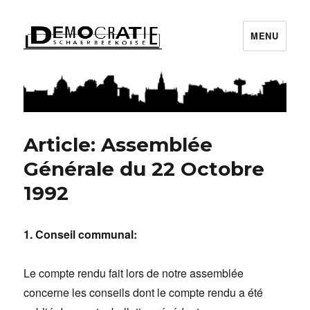
MENU
Démocratie Schaerbeekoise
Article: Assemblée
Générale du 22 Octobre
1992
1. Conseil communal:
Le compte rendu fait lors de notre assemblée
concerne les conseils dont le compte rendu a été