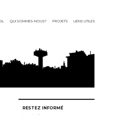
IL
QUI SOMMES-NOUS?
PROJETS
LIENS UTILES
RESTEZ INFORMÉ