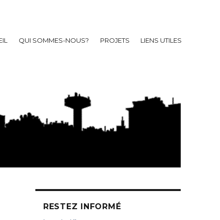
IL
QUI SOMMES-NOUS?
PROJETS
LIENS UTILES
RESTEZ INFORMÉ