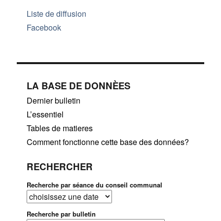
Liste de diffusion
Facebook
LA BASE DE DONNÈES
Dernier bulletin
L’essentiel
Tables de matieres
Comment fonctionne cette base des données?
RECHERCHER
Recherche par séance du conseil communal
Recherche par bulletin