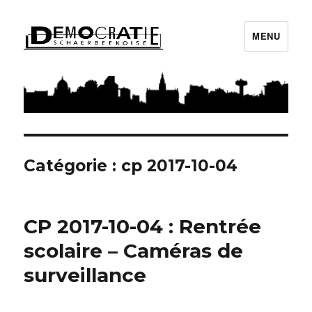
MENU
Démocratie Schaerbeekoise
Catégorie : cp 2017-10-04
CP 2017-10-04 : Rentrée
scolaire – Caméras de
surveillance