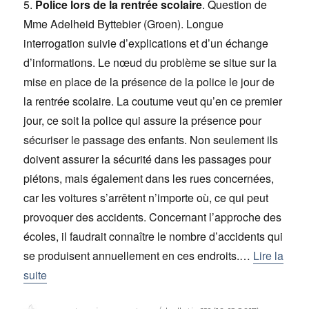
5.
Police lors de la rentrée scolaire
. Question de
Mme Adelheid Byttebier (Groen). Longue
interrogation suivie d’explications et d’un échange
d’informations. Le nœud du problème se situe sur la
mise en place de la présence de la police le jour de
la rentrée scolaire. La coutume veut qu’en ce premier
jour, ce soit la police qui assure la présence pour
sécuriser le passage des enfants. Non seulement ils
doivent assurer la sécurité dans les passages pour
piétons, mais également dans les rues concernées,
car les voitures s’arrêtent n’importe où, ce qui peut
provoquer des accidents. Concernant l’approche des
écoles, il faudrait connaître le nombre d’accidents qui
se produisent annuellement en ces endroits.…
Lire la
suite