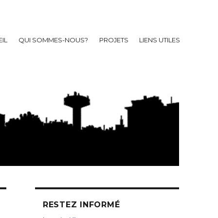
IL
QUI SOMMES-NOUS?
PROJETS
LIENS UTILES
RESTEZ INFORMÉ