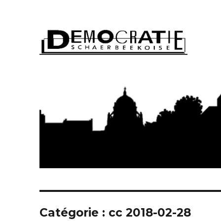
Démocratie Schaerbeeko
Catégorie : cc 2018-02-28