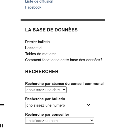
Liste de diffusion
Facebook
LA BASE DE DONNÈES
Dernier bulletin
L’essentiel
Tables de matieres
Comment fonctionne cette base des données?
RECHERCHER
Recherche par séance du conseil communal
Recherche par bulletin
Recherche par conseiller
!