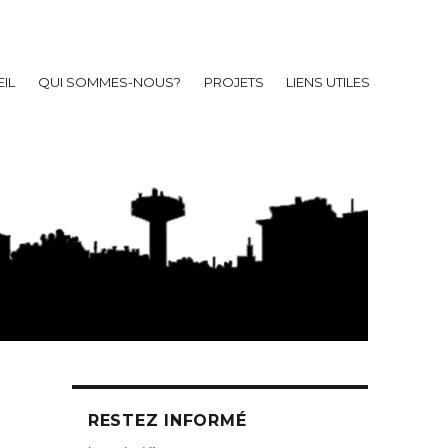
IL
QUI SOMMES-NOUS?
PROJETS
LIENS UTILES
RESTEZ INFORMÉ