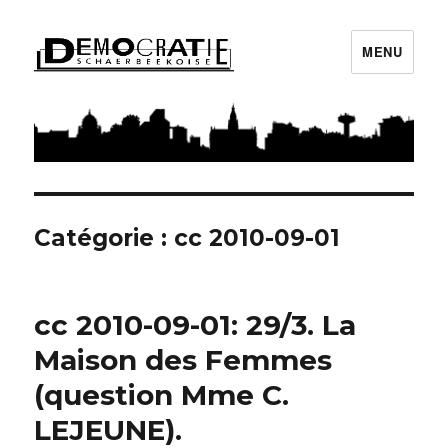
MENU
Démocratie Schaerbeekoise
Catégorie : cc 2010-09-01
cc 2010-09-01: 29/3. La
Maison des Femmes
(question Mme C.
LEJEUNE).