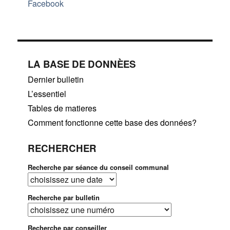
Facebook
LA BASE DE DONNÈES
Dernier bulletin
L’essentiel
Tables de matieres
Comment fonctionne cette base des données?
RECHERCHER
Recherche par séance du conseil communal
Recherche par bulletin
Recherche par conseiller