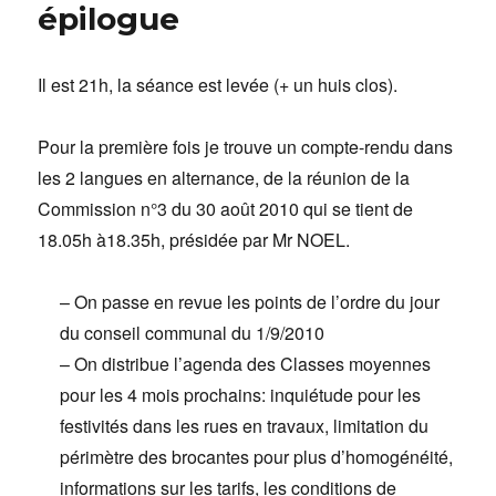
épilogue
Il est 21h, la séance est levée (+ un huis clos).
Pour la première fois je trouve un compte-rendu dans
les 2 langues en alternance, de la réunion de la
Commission n°3 du 30 août 2010 qui se tient de
18.05h à18.35h, présidée par Mr NOEL.
– On passe en revue les points de l’ordre du jour
du conseil communal du 1/9/2010
– On distribue l’agenda des Classes moyennes
pour les 4 mois prochains: inquiétude pour les
festivités dans les rues en travaux, limitation du
périmètre des brocantes pour plus d’homogénéité,
informations sur les tarifs, les conditions de