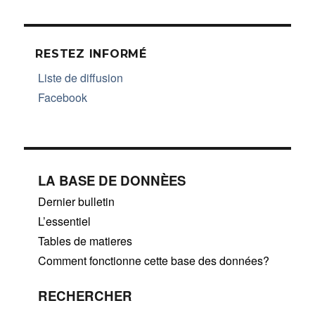
RESTEZ INFORMÉ
Liste de diffusion
Facebook
LA BASE DE DONNÈES
Dernier bulletin
L’essentiel
Tables de matieres
Comment fonctionne cette base des données?
RECHERCHER