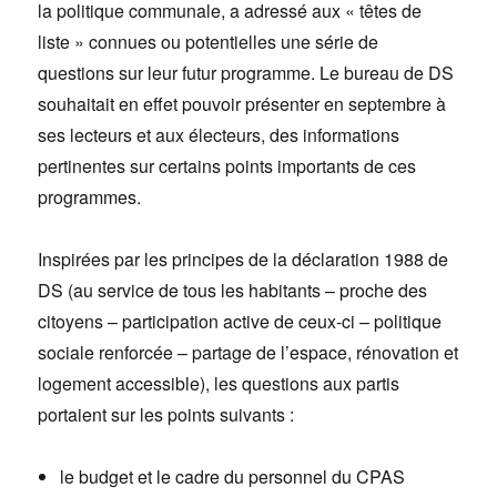
la politique communale, a adressé aux « têtes de
liste » connues ou potentielles une série de
questions sur leur futur programme. Le bureau de DS
souhaitait en effet pouvoir présenter en septembre à
ses lecteurs et aux électeurs, des informations
pertinentes sur certains points importants de ces
programmes.
Inspirées par les principes de la déclaration 1988 de
DS (au service de tous les habitants – proche des
citoyens – participation active de ceux-ci – politique
sociale renforcée – partage de l’espace, rénovation et
logement accessible), les questions aux partis
portaient sur les points suivants :
le budget et le cadre du personnel du CPAS