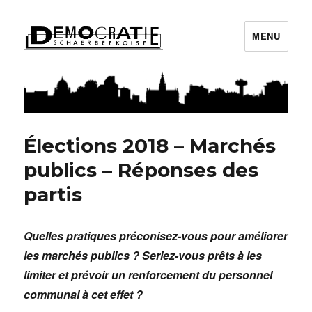
MENU
Démocratie Schaerbeekoise
Élections 2018 – Marchés
publics – Réponses des
partis
Quelles pratiques préconisez-vous pour améliorer
les marchés publics ? Seriez-vous prêts à les
limiter et prévoir un renforcement du personnel
communal à cet effet ?