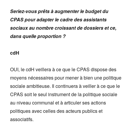
Seriez-vous prêts à augmenter le budget du
CPAS pour adapter le cadre des assistants
sociaux au nombre croissant de dossiers et ce,
dans quelle proportion ?
cdH
OUI, le cdH veillera à ce que le CPAS dispose des
moyens nécessaires pour mener à bien une politique
sociale ambitieuse. Il continuera à veiller à ce que le
CPAS soit le seul instrument de la politique sociale
au niveau communal et à articuler ses actions
politiques avec celles des acteurs publics et
associatifs.