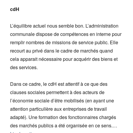
cdH
L’équilibre actuel nous semble bon. L’administration
communale dispose de compétences en interne pour
remplir nombres de missions de service public. Elle
recourt au privé dans le cadre de marchés quand
cela apparait nécessaire pour acquérir des biens et
des services.
Dans ce cadre, le cdH est attentif à ce que des
clauses sociales permettent à des acteurs de
l’économie sociale d’être mobilisés (en ayant une
attention particulière aux entreprises de travail
adapté). Une formation des fonctionnaires chargés
des marchés publics a été organisée en ce sens.…