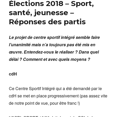
Élections 2018 – Sport,
santé, jeunesse –
Réponses des partis
Le projet de centre sportif intégré semble faire
l’unanimité mais n’a toujours pas été mis en
œuvre. Entendez-vous le réaliser ? Dans quel
délai ? Comment et avec quels moyens ?
cdH
Ce Centre Sportif Intégré qui a été demandé par le
cdH se met en place progressivement (pas assez vite
de notre point de vue, pour être franc !)