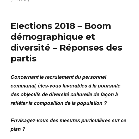
Elections 2018 – Boom
démographique et
diversité – Réponses des
partis
Concernant le recrutement du personnel
communal, êtes-vous favorables à la poursuite
des objectifs de diversité culturelle de façon à
refléter la composition de la population ?
Envisagez-vous des mesures particulières sur ce
plan ?