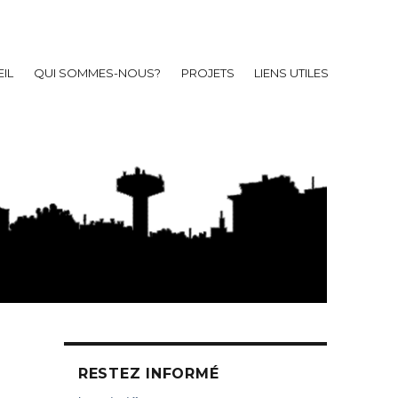
IL
QUI SOMMES-NOUS?
PROJETS
LIENS UTILES
RESTEZ INFORMÉ