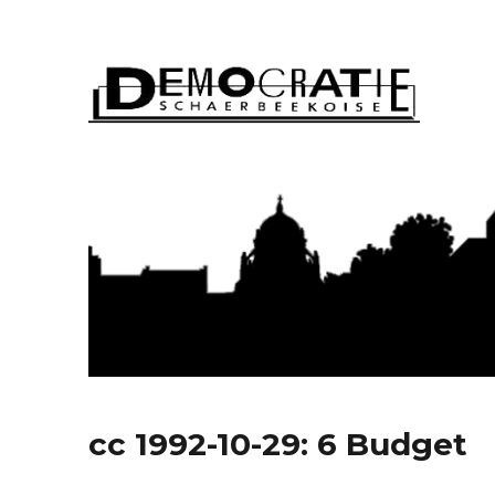
Démocratie Schaerbeeko
cc 1992-10-29: 6 Budget