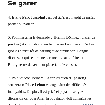
Se garer
4.
Étang Parc Josaphat
: rappel qu’il est interdit de nager,
pêcher ou patiner.
5. Point inscrit à la demande d’Ibrahim Dönmez : places de
parking
et circulation dans le quartier
Gaucheret.
De très
grosses difficultés de parking et de circulation. Longue
discussion qui se termine par une invitation faite au
Bourgmestre de venir sur place faire le constat.
7. Point d’Axel Bernard : la construction du
parking
souterrain Place Lehon
va engendrer des difficultés
incroyables. De plus, il est privé et payant. Longue
discussion car pour Axel, la population doit connaître les
…
Lire la