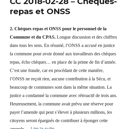
CC 2018-02-28 – Chèques-
repas et ONSS
2. Chèques repas et ONSS pour le personnel de la
Commune et du CPAS.
Longue discussion et des chiffres
dans tous les sens. En résumé, l’ONSS a accusé en justice
la commune pour avoir donné aux travailleurs des chèques
repas, écho chèques… en place de la prime de fin d’année.
C’est une fraude, car en procédant de cette manière,
l’ONSS ne reçoit rien, aucune contribution à la Sécu, et
beaucoup de communes sont dans la même situation. La
justice a condamné la commune avec rétroactif de trois ans.
Heureusement, la commune avait prévu une réserve pour
payer l’amende qui peut s’élever à plusieurs millions, les
citoyens seront épargnés de contribuer à éponger cette
…
Lire la suite
amende.