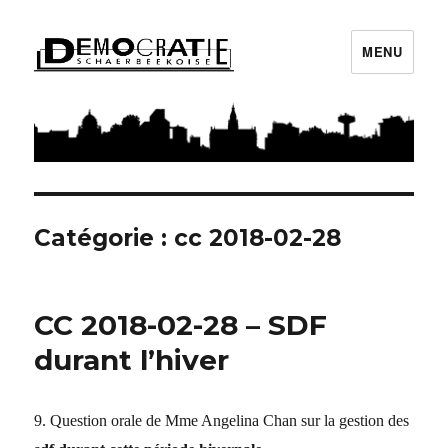
MENU
Démocratie Schaerbeekoise
Catégorie : cc 2018-02-28
CC 2018-02-28 – SDF
durant l’hiver
9. Question orale de Mme Angelina Chan sur la gestion des