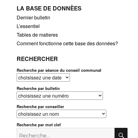
LA BASE DE DONNÈES
Dernier bulletin
L’essentiel
Tables de matieres
Comment fonctionne cette base des données?
RECHERCHER
Recherche par séance du conseil communal
Recherche par bulletin
Recherche par conseiller
Recherche par mot clef
Recherche
RE