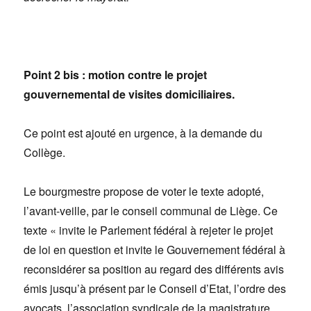
Point 2 bis : motion contre le projet
gouvernemental de visites domiciliaires.
Ce point est ajouté en urgence, à la demande du
Collège.
Le bourgmestre propose de voter le texte adopté,
l’avant-veille, par le conseil communal de Liège. Ce
texte « invite le Parlement fédéral à rejeter le projet
de loi en question et invite le Gouvernement fédéral à
reconsidérer sa position au regard des différents avis
émis jusqu’à présent par le Conseil d’Etat, l’ordre des
avocats, l’association syndicale de la magistrature,