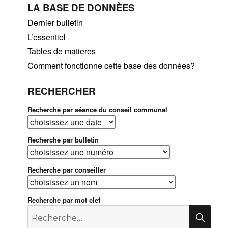
LA BASE DE DONNÈES
Dernier bulletin
L’essentiel
Tables de matieres
Comment fonctionne cette base des données?
RECHERCHER
Recherche par séance du conseil communal
Recherche par bulletin
Recherche par conseiller
Recherche par mot clef
Recherche
RE
pour