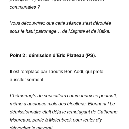
communales ?
Vous découvrirez que cette séance s’est déroulée
sous le haut patronage… de Magritte et de Kafka.
Point 2 : démission d’Eric Platteau (PS)
.
Il est remplacé par Taoufik Ben Addi, qui prête
aussitôt serment.
L’hémorragie de conseillers communaux se poursuit,
même à quelques mois des élections. Etonnant ! Le
démissionnaire était déjà le remplaçant de Catherine
Moureaux, partie à Molenbeek pour tenter d’y
décrocher le mayorat.