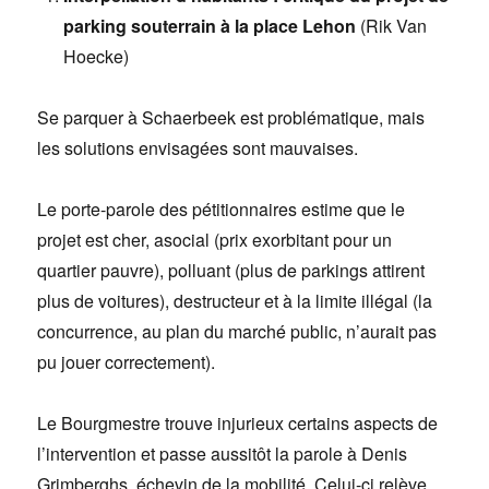
parking souterrain à la place Lehon
(Rik Van
Hoecke)
Se parquer à Schaerbeek est problématique, mais
les solutions envisagées sont mauvaises.
Le porte-parole des pétitionnaires estime que le
projet est cher, asocial (prix exorbitant pour un
quartier pauvre), polluant (plus de parkings attirent
plus de voitures), destructeur et à la limite illégal (la
concurrence, au plan du marché public, n’aurait pas
pu jouer correctement).
Le Bourgmestre trouve injurieux certains aspects de
l’intervention et passe aussitôt la parole à Denis
Grimberghs, échevin de la mobilité. Celui-ci relève