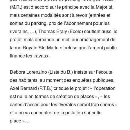
(M.R.) est d’accord sur le principe avec la Majorité,
mais certaines modalités sont à revoir (entrées et
sorties du parking, prix de l’abonnement pour les
riverains, …), Thomas Eraly (Ecolo) soutient aussi le
projet, mais demande un meilleur aménagement de
la rue Royale Ste-Marie et refuse que l’argent public
finance les travaux.
Debora Lorenzino (Liste du B.) insiste sur l’écoute
des habitants, au moment des enquêtes publiques.
Axel Bernard (P.T.B.) critique le projet : « l’opération
est nulle en termes de création de places », « les
cartes d’accès pour les riverains seront trop chères »
et « on va concentrer de la pollution sur cette
place »…