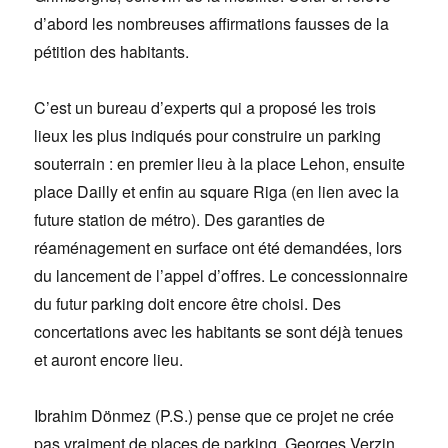
d’abord les nombreuses affirmations fausses de la
pétition des habitants.
C’est un bureau d’experts qui a proposé les trois
lieux les plus indiqués pour construire un parking
souterrain : en premier lieu à la place Lehon, ensuite
place Dailly et enfin au square Riga (en lien avec la
future station de métro). Des garanties de
réaménagement en surface ont été demandées, lors
du lancement de l’appel d’offres. Le concessionnaire
du futur parking doit encore être choisi. Des
concertations avec les habitants se sont déjà tenues
et auront encore lieu.
Ibrahim Dönmez (P.S.) pense que ce projet ne crée
pas vraiment de places de parking. Georges Verzin