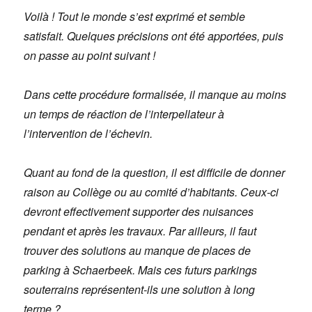
Voilà ! Tout le monde
s’est exprimé et semble
satisfait. Quelques précisions ont été apportées, puis
on passe au point suivant !
Dans cette procédure formalisée, il manque au moins
un temps de réaction de l’interpellateur à
l’intervention de l’échevin.
Quant au fond de la question, il est difficile de donner
raison au Collège ou au comité d’habitants. Ceux-ci
devront effectivement supporter des nuisances
pendant et après les travaux. Par ailleurs, il faut
trouver des solutions au manque de places de
parking à Schaerbeek. Mais ces futurs parkings
souterrains représentent-ils une solution à long
terme ?