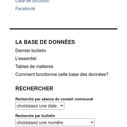
Liste de diffusion
Facebook
LA BASE DE DONNÈES
Dernier bulletin
L’essentiel
Tables de matieres
Comment fonctionne cette base des données?
RECHERCHER
Recherche par séance du conseil communal
Recherche par bulletin