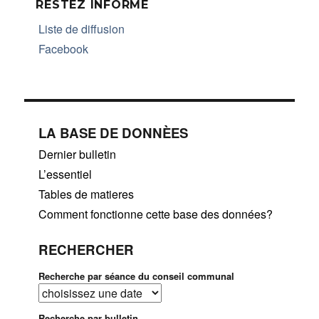
RESTEZ INFORMÉ
Liste de diffusion
Facebook
LA BASE DE DONNÈES
Dernier bulletin
L’essentiel
Tables de matieres
Comment fonctionne cette base des données?
RECHERCHER
Recherche par séance du conseil communal
Recherche par bulletin