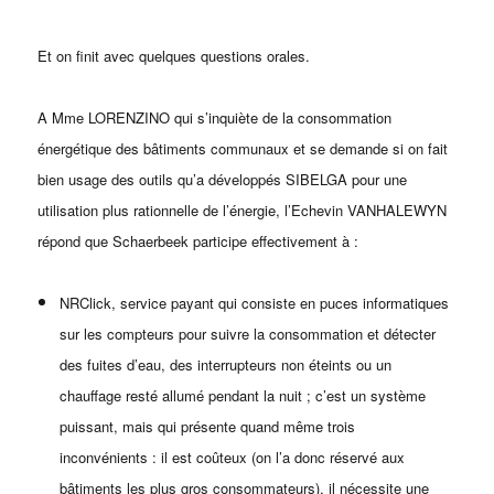
Et on finit avec quelques questions orales.
A Mme LORENZINO qui s’inquiète de la consommation
énergétique des bâtiments communaux et se demande si on fait
bien usage des outils qu’a développés SIBELGA pour une
utilisation plus rationnelle de l’énergie, l’Echevin VANHALEWYN
répond que Schaerbeek participe effectivement à :
NRClick, service payant qui consiste en puces informatiques
sur les compteurs pour suivre la consommation et détecter
des fuites d’eau, des interrupteurs non éteints ou un
chauffage resté allumé pendant la nuit ; c’est un système
puissant, mais qui présente quand même trois
inconvénients : il est coûteux (on l’a donc réservé aux
bâtiments les plus gros consommateurs), il nécessite une