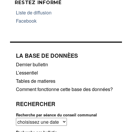
RESTEZ INFORMÉ
Liste de diffusion
Facebook
LA BASE DE DONNÈES
Dernier bulletin
L’essentiel
Tables de matieres
Comment fonctionne cette base des données?
RECHERCHER
Recherche par séance du conseil communal