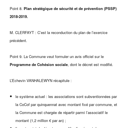
Point 8.
Plan stratégique de sécurité et de prévention (PSSP)
2018-2019.
M. CLERFAYT : C’est la reconduction du plan de l’exercice
précédent.
Point 9. La Commune veut formuler un avis officiel sur le
Programme de Cohésion sociale
, dont le décret est modifié.
L’Echevin VANHALEWYN récapitule :
le système actuel : les associations sont subventionnées par
la CoCof par quinquennat avec montant fixé par commune, et
la Commune est chargée de répartir parmi l’associatif le
montant (1,2 million € par an) ;