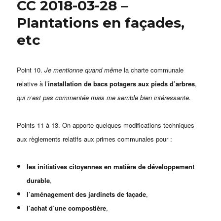
CC 2018-03-28 –
Plantations en façades,
etc
Point 10.
Je mentionne quand même
la charte communale
relative à l’
installation de bacs potagers aux pieds d’arbres
,
qui n’est pas commentée mais me semble bien intéressante.
Points 11 à 13. On apporte quelques modifications techniques
aux règlements relatifs aux primes communales pour :
les initiatives citoyennes en matière de développement
durable
,
l’aménagement des jardinets de façade
,
l’achat d’une compostière
,