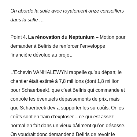
On aborde la suite avec royalement onze conseillers
dans la salle …
Point 4.
La rénovation du Neptunium
– Motion pour
demander à Beliris de renforcer l’enveloppe
financière dévolue au projet.
L’Echevin VANHALEWYN rappelle qu’au départ, le
chantier était estimé à 7,8 millions (dont
1,8 million
pour Schaerbeek), que c’est BelIris qui commande et
contrôle les éventuels dépassements de prix, mais
que Schaerbeek devra supporter les surcoûts. Or les
coûts sont en train d’exploser – ce qui est assez
normal en fait dans un vieux bâtiment qu’on désosse.
On voudrait donc demander à BelIris de revoir le