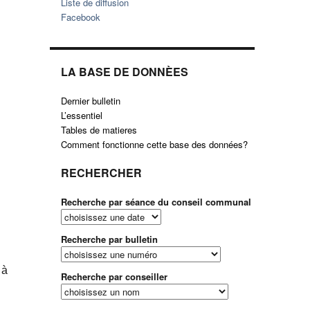
Liste de diffusion
Facebook
LA BASE DE DONNÈES
Dernier bulletin
L’essentiel
Tables de matieres
Comment fonctionne cette base des données?
RECHERCHER
Recherche par séance du conseil communal
Recherche par bulletin
 à
Recherche par conseiller