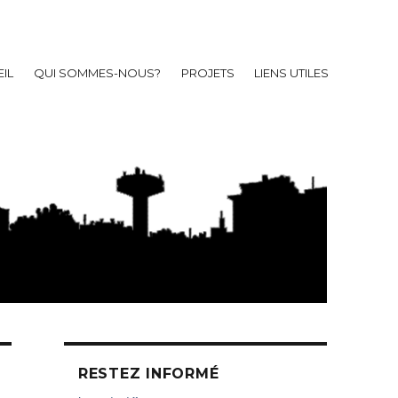
IL
QUI SOMMES-NOUS?
PROJETS
LIENS UTILES
RESTEZ INFORMÉ