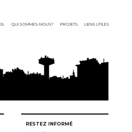
IL
QUI SOMMES-NOUS?
PROJETS
LIENS UTILES
RESTEZ INFORMÉ