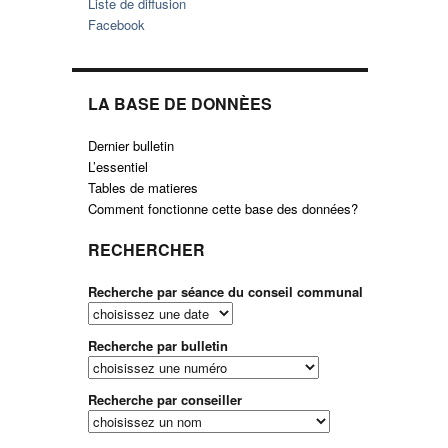
Liste de diffusion
Facebook
LA BASE DE DONNÈES
Dernier bulletin
L’essentiel
Tables de matieres
Comment fonctionne cette base des données?
RECHERCHER
Recherche par séance du conseil communal
Recherche par bulletin
Recherche par conseiller