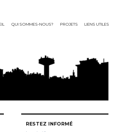
IL
QUI SOMMES-NOUS?
PROJETS
LIENS UTILES
RESTEZ INFORMÉ