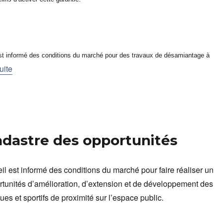
est informé des conditions du marché pour des travaux de désamiantage à
uite
cadastre des opportunités
il est informé des conditions du marché pour faire réaliser un
rtunités d’amélioration, d’extension et de développement des
es et sportifs de proximité sur l’espace public.