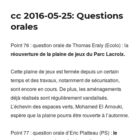
cc 2016-05-25: Questions
orales
Point 76 : question orale de Thomas Eraly (Ecolo) : la
réouverture de la plaine de jeux
du Parc Lacroix.
Cette plaine de jeux est fermée depuis un certain
temps et des travaux, notamment de sécurisation,
sont encore en cours. De plus, les aménagements
déjà réalisés sont régulièrement vandalisés.
L’échevin des espaces verts, Mohamed El Arnouki,
espère que la plaine pourra être rouverte à l’automne.
Point 77 : question orale d’Eric Platteau (PS) :
le