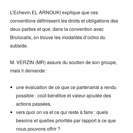
L’Echevin EL ARNOUKI explique que ces
conventions définissent les droits et obligations des
deux parties et que, dans la convention avec
Brulocalis, on trouve les modalités d’octroi du
subside.
M. VERZIN (MR) assure du soutien de son groupe,
mais il demande :
une évaluation de ce que ce partenariat a rendu
possible : coût-bénéfice et valeur ajoutée des
actions passées,
vers quoi on va et ce qui reste à faire : quels
besoins et quelles priorités par rapport à ce que
nous pouvons offrir ?