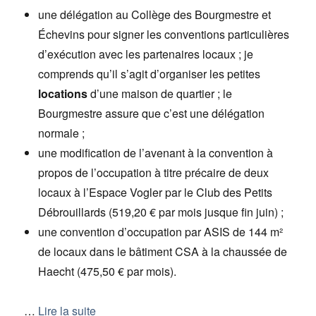
une délégation au Collège des Bourgmestre et
Échevins pour signer les conventions particulières
d’exécution avec les partenaires locaux ; je
comprends qu’il s’agit d’organiser les petites
locations
d’une maison de quartier ; le
Bourgmestre assure que c’est une délégation
normale ;
une modification de l’avenant à la convention à
propos de l’occupation à titre précaire de deux
locaux à l’Espace Vogler par le Club des Petits
Débrouillards (519,20 € par mois jusque fin juin) ;
une convention d’occupation par ASIS de 144 m²
de locaux dans le bâtiment CSA à la chaussée de
Haecht (475,50 € par mois).
…
Lire la suite