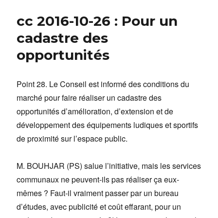
cc 2016-10-26 : Pour un
cadastre des
opportunités
Point 28. Le Conseil est informé des conditions du
marché pour faire réaliser un cadastre des
opportunités d’amélioration, d’extension et de
développement des équipements ludiques et sportifs
de proximité sur l’espace public.
M. BOUHJAR (PS) salue l’initiative, mais les services
communaux ne peuvent-ils pas réaliser ça eux-
mêmes ? Faut-il vraiment passer par un bureau
d’études, avec publicité et coût effarant, pour un