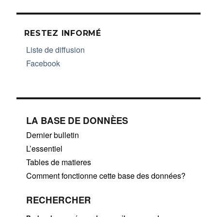
SUIV
articles
ANT
E
RESTEZ INFORMÉ
Liste de diffusion
Facebook
LA BASE DE DONNÈES
Dernier bulletin
L’essentiel
Tables de matieres
Comment fonctionne cette base des données?
RECHERCHER