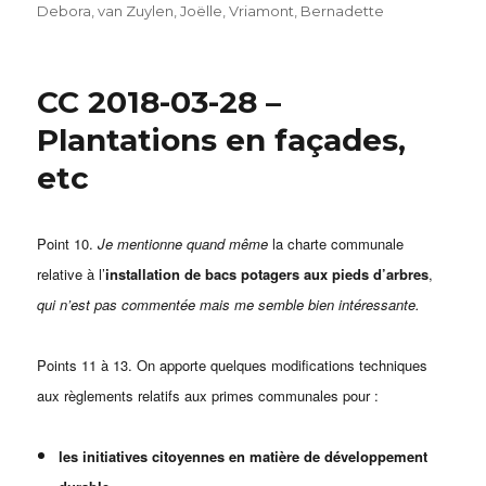
Debora
,
van Zuylen, Joëlle
,
Vriamont, Bernadette
CC 2018-03-28 –
Plantations en façades,
etc
Point 10.
Je mentionne quand même
la charte communale
relative à l’
installation de bacs potagers aux pieds d’arbres
,
qui n’est pas commentée mais me semble bien intéressante.
Points 11 à 13. On apporte quelques modifications techniques
aux règlements relatifs aux primes communales pour :
les initiatives citoyennes en matière de développement