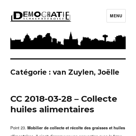
MENU
Démocratie Schaerbeekoise
Catégorie : van Zuylen, Joëlle
CC 2018-03-28 – Collecte
huiles alimentaires
Point 23.
Mobilier de collecte et récolte des graisses et huiles