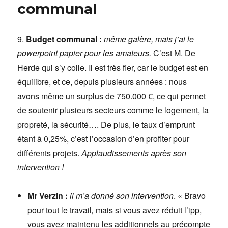
communal
9.
Budget communal :
même galère, mais j’ai le
powerpoint papier pour les amateurs.
C’est M. De
Herde qui s’y colle. Il est très fier, car le budget est en
équilibre, et ce, depuis plusieurs années : nous
avons même un surplus de 750.000 €, ce qui permet
de soutenir plusieurs secteurs comme le logement, la
propreté, la sécurité…. De plus, le taux d’emprunt
étant à 0,25%, c’est l’occasion d’en profiter pour
différents projets.
Applaudissements après son
intervention !
Mr Verzin :
il m’a donné son intervention
. « Bravo
pour tout le travail
,
mais si vous avez réduit l’ipp,
vous avez maintenu les additionnels au précompte