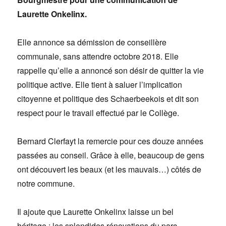
Laurette Onkelinx.
Elle annonce sa démission de conseillère
communale, sans attendre octobre 2018. Elle
rappelle qu’elle a annoncé son désir de quitter la vie
politique active. Elle tient à saluer l’implication
citoyenne et politique des Schaerbeekois et dit son
respect pour le travail effectué par le Collège.
Bernard Clerfayt la remercie pour ces douze années
passées au conseil. Grâce à elle, beaucoup de gens
ont découvert les beaux (et les mauvais…) côtés de
notre commune.
Il ajoute que Laurette Onkelinx laisse un bel
héritage : les splendides rénovations du parc