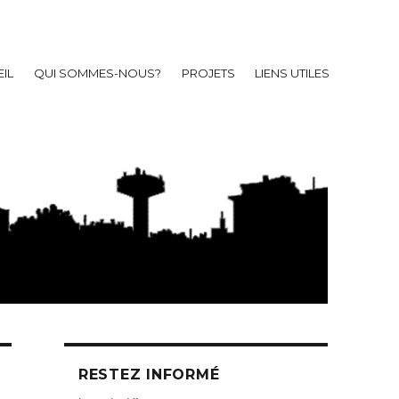
IL
QUI SOMMES-NOUS?
PROJETS
LIENS UTILES
RESTEZ INFORMÉ